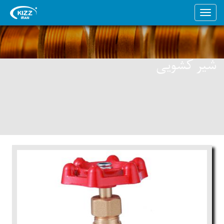
شیر کشویی