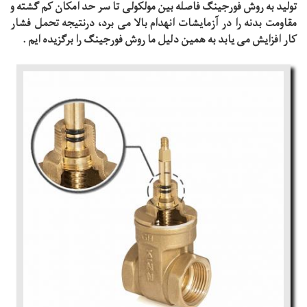
تولید به روش فورجینگ فاصله بین مولکولی تا سر حد امکان کم گشته و
مقاومت بدنه را در آزمایشات انهدام بالا می برد، درنتیجه تحمل فشار
کار افزایش می یابد به همین دلیل ما روش فورجینگ را برگزیده ایم .