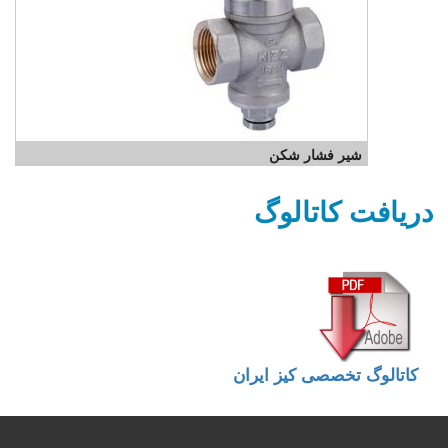
شیر فشار شکن
دریافت کاتالوگ
کاتالوگ تخصصی کیز ایران