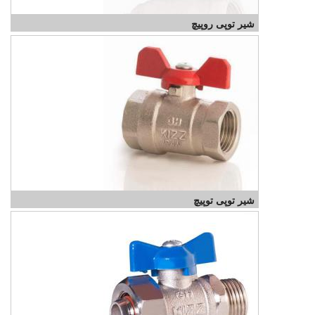
شیر توپی روپیچ
شیر توپی توپیچ