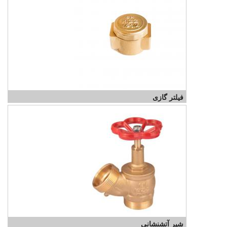
فیلتر گازی
شیر آتشنشانی