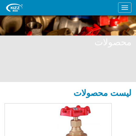
محصولات
لیست محصولات