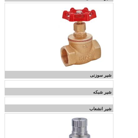
شیر سوزنی
شیر شبکه
شیر انشعاب