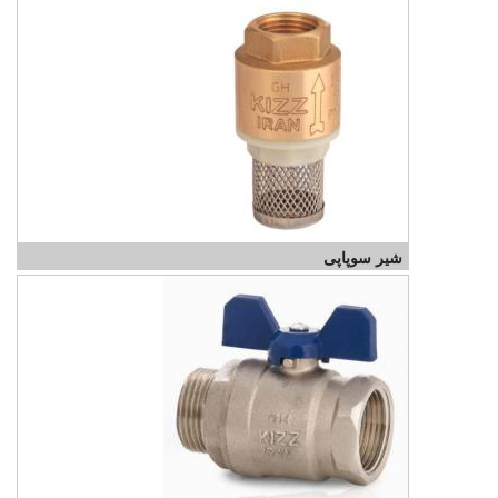
شیر سوپاپی